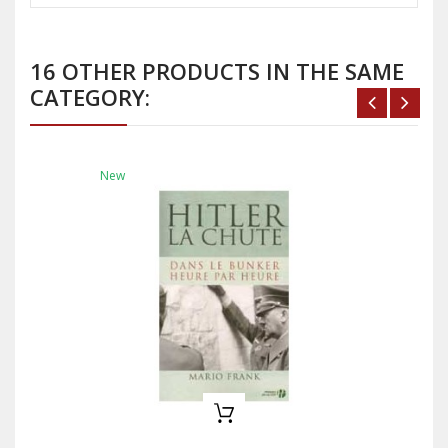
16 OTHER PRODUCTS IN THE SAME
CATEGORY:
New