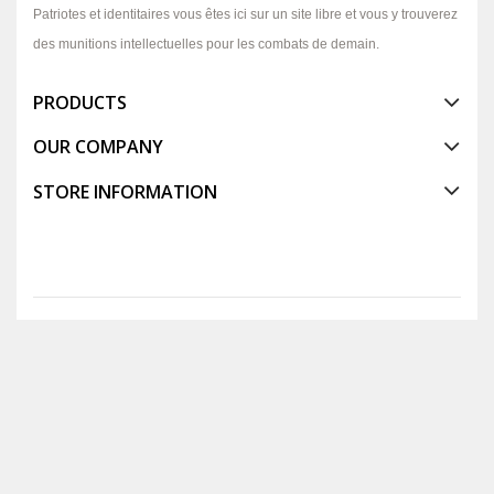
Patriotes et identitaires vous êtes ici sur un site libre et vous y trouverez
des munitions intellectuelles pour les combats de demain.
PRODUCTS
OUR COMPANY
STORE INFORMATION