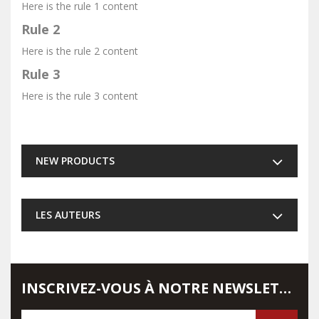
Here is the rule 1 content
Rule 2
Here is the rule 2 content
Rule 3
Here is the rule 3 content
NEW PRODUCTS
LES AUTEURS
INSCRIVEZ-VOUS À NOTRE NEWSLETTER