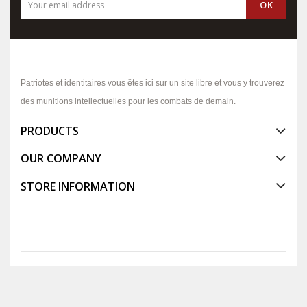
Patriotes et identitaires vous êtes ici sur un site libre et vous y trouverez
des munitions intellectuelles pour les combats de demain.
PRODUCTS
OUR COMPANY
STORE INFORMATION