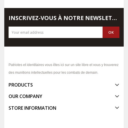
INSCRIVEZ-VOUS À NOTRE NEWSLETTER
Patriotes et identitaires vous êtes ici sur un site libre et vous y trouverez
des munitions intellectuelles pour les combats de demain.
PRODUCTS
OUR COMPANY
STORE INFORMATION