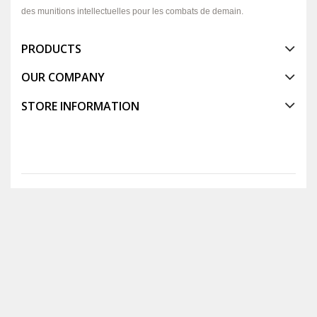
des munitions intellectuelles pour les combats de demain.
PRODUCTS
OUR COMPANY
STORE INFORMATION