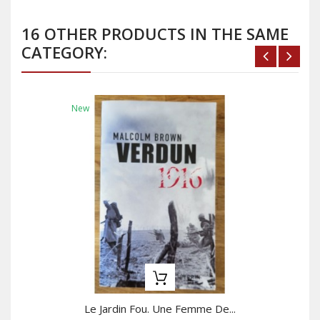
16 OTHER PRODUCTS IN THE SAME
CATEGORY:
New
Le Jardin Fou. Une Femme De...