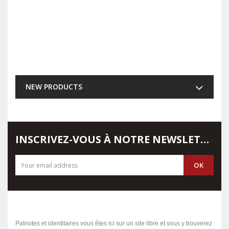
NEW PRODUCTS
INSCRIVEZ-VOUS À NOTRE NEWSLETTER
Patriotes et identitaires vous êtes ici sur un site libre et vous y trouverez