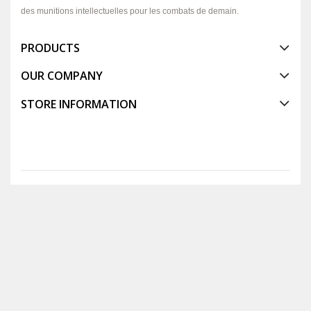
des munitions intellectuelles pour les combats de demain.
PRODUCTS
OUR COMPANY
STORE INFORMATION