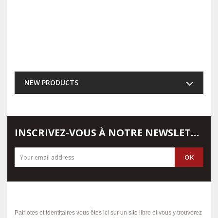
NEW PRODUCTS
INSCRIVEZ-VOUS À NOTRE NEWSLETTER
Patriotes et identitaires vous êtes ici sur un site libre et vous y trouverez