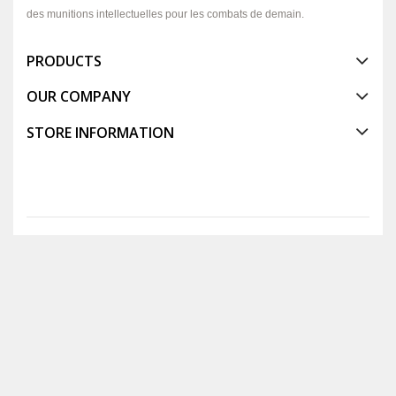
des munitions intellectuelles pour les combats de demain.
PRODUCTS
OUR COMPANY
STORE INFORMATION