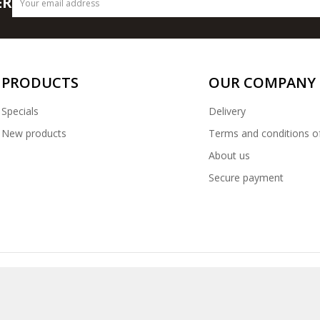
ER
PRODUCTS
OUR COMPANY
Specials
Delivery
New products
Terms and conditions o
About us
Secure payment