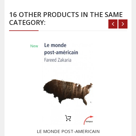
16 OTHER PRODUCTS IN THE SAME
CATEGORY:
New
LE MONDE POST-AMERICAIN