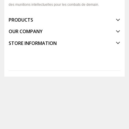
des munitions intellectuelles pour les combats de demain.
PRODUCTS
OUR COMPANY
STORE INFORMATION