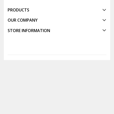
PRODUCTS
OUR COMPANY
STORE INFORMATION