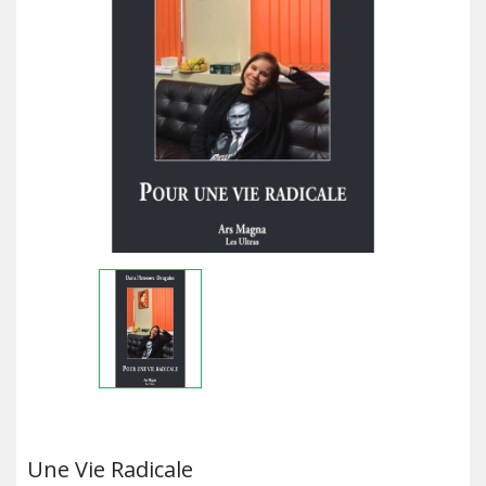
Une Vie Radicale