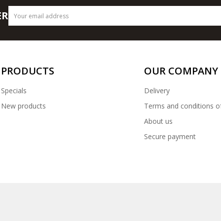
ER
PRODUCTS
OUR COMPANY
Specials
Delivery
New products
Terms and conditions o
About us
Secure payment