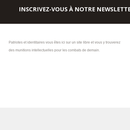
INSCRIVEZ-VOUS À NOTRE NEWSLETT
Patriotes et identitaires vous êtes ici sur un site libre et vous y trouverez
des munitions intellectuelles pour les combats de demain.