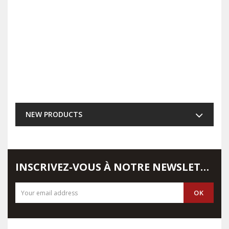
NEW PRODUCTS
INSCRIVEZ-VOUS À NOTRE NEWSLETTER