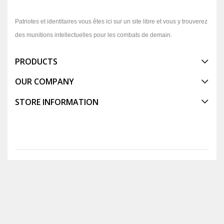
Patriotes et identitaires vous êtes ici sur un site libre et vous y trouverez
des munitions intellectuelles pour les combats de demain.
PRODUCTS
OUR COMPANY
STORE INFORMATION