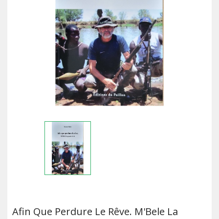
Afin Que Perdure Le Rêve. M'Bele La