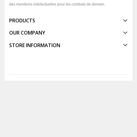
des munitions intellectuelles pour les combats de demain.
PRODUCTS
OUR COMPANY
STORE INFORMATION