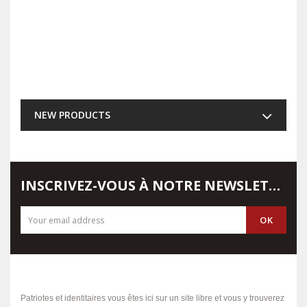
NEW PRODUCTS
INSCRIVEZ-VOUS À NOTRE NEWSLETTER
Patriotes et identitaires vous êtes ici sur un site libre et vous y trouverez