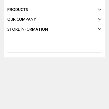
PRODUCTS
OUR COMPANY
STORE INFORMATION