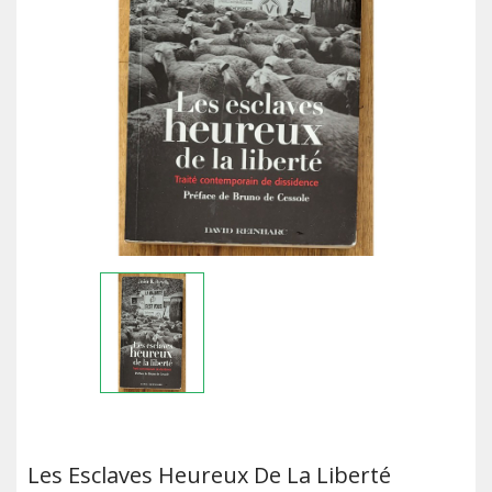
Les Esclaves Heureux De La Liberté