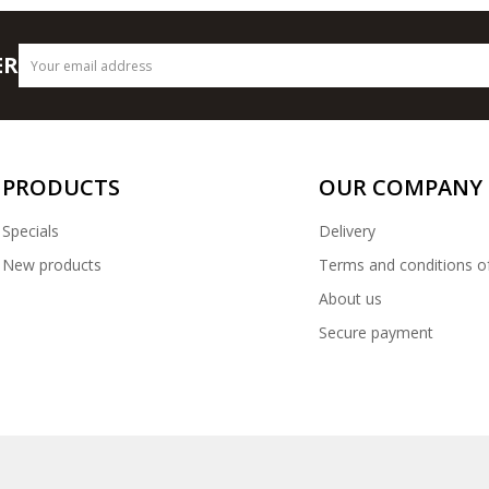
ER
PRODUCTS
OUR COMPANY
Specials
Delivery
New products
Terms and conditions o
About us
Secure payment