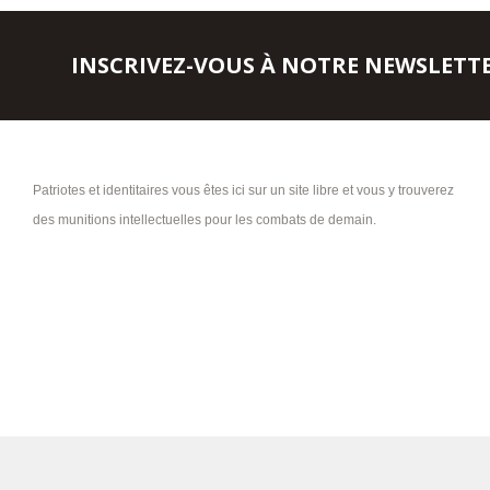
INSCRIVEZ-VOUS À NOTRE NEWSLETT
Patriotes et identitaires vous êtes ici sur un site libre et vous y trouverez
des munitions intellectuelles pour les combats de demain.