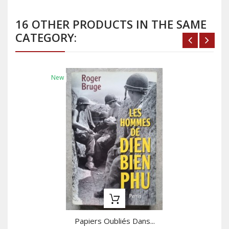
16 OTHER PRODUCTS IN THE SAME
CATEGORY:
New
Papiers Oubliés Dans...