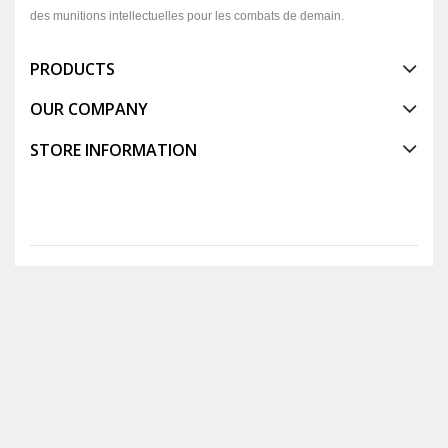
des munitions intellectuelles pour les combats de demain.
PRODUCTS
OUR COMPANY
STORE INFORMATION