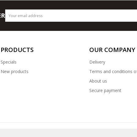
ER
PRODUCTS
OUR COMPANY
Specials
Delivery
New products
Terms and conditions o
About us
Secure payment