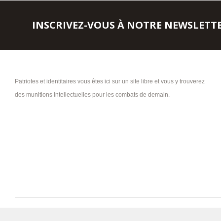
INSCRIVEZ-VOUS À NOTRE NEWSLETT
Patriotes et identitaires vous êtes ici sur un site libre et vous y trouverez
des munitions intellectuelles pour les combats de demain.