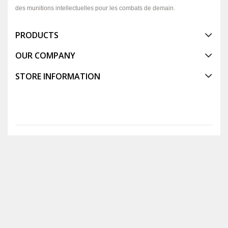
des munitions intellectuelles pour les combats de demain.
PRODUCTS
OUR COMPANY
STORE INFORMATION