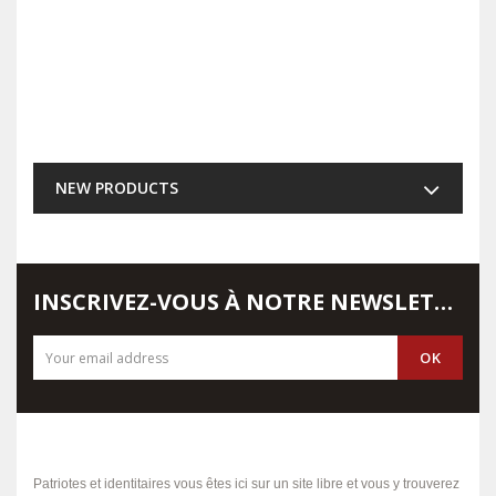
NEW PRODUCTS
INSCRIVEZ-VOUS À NOTRE NEWSLETTER
Patriotes et identitaires vous êtes ici sur un site libre et vous y trouverez