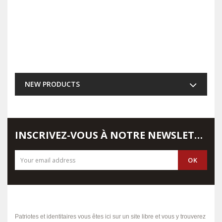
NEW PRODUCTS
INSCRIVEZ-VOUS À NOTRE NEWSLETTER
Patriotes et identitaires vous êtes ici sur un site libre et vous y trouverez