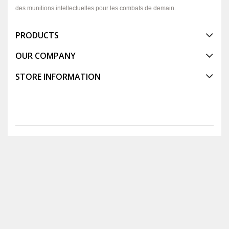
des munitions intellectuelles pour les combats de demain.
PRODUCTS
OUR COMPANY
STORE INFORMATION