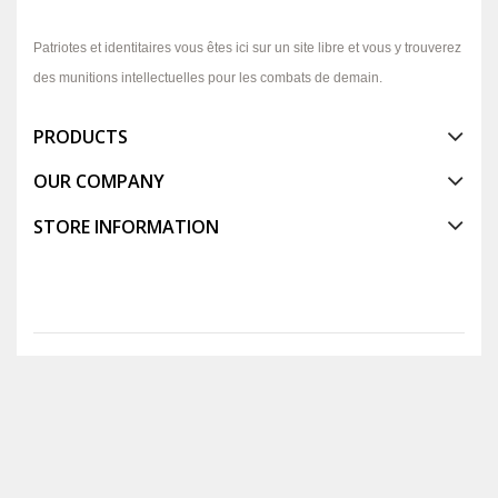
Patriotes et identitaires vous êtes ici sur un site libre et vous y trouverez
des munitions intellectuelles pour les combats de demain.
PRODUCTS
OUR COMPANY
STORE INFORMATION