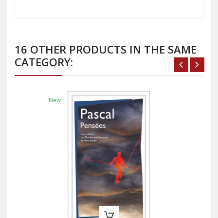
16 OTHER PRODUCTS IN THE SAME
CATEGORY:
New