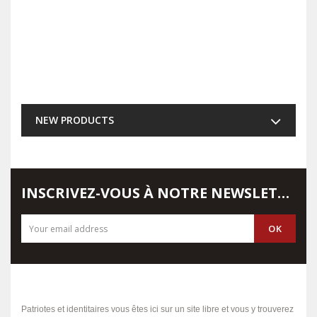
NEW PRODUCTS
INSCRIVEZ-VOUS À NOTRE NEWSLETTER
Patriotes et identitaires vous êtes ici sur un site libre et vous y trouverez