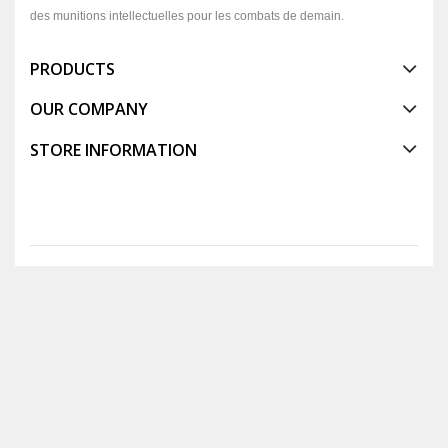
des munitions intellectuelles pour les combats de demain.
PRODUCTS
OUR COMPANY
STORE INFORMATION