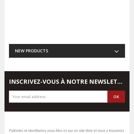
NEW PRODUCTS
INSCRIVEZ-VOUS À NOTRE NEWSLETTER
Patriotes et identitaires vous êtes ici sur un site libre et vous y trouverez