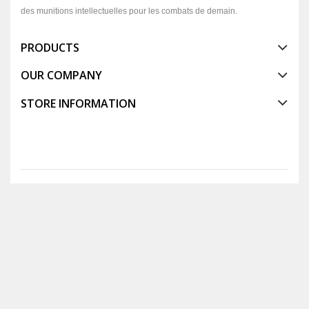
des munitions intellectuelles pour les combats de demain.
PRODUCTS
OUR COMPANY
STORE INFORMATION