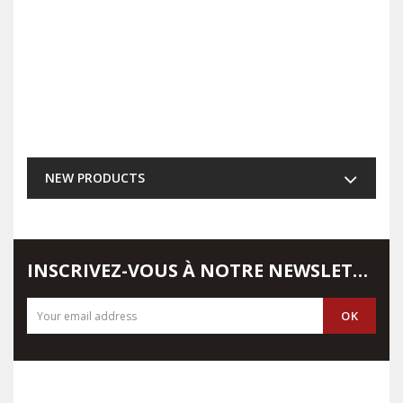
NEW PRODUCTS
INSCRIVEZ-VOUS À NOTRE NEWSLETTER