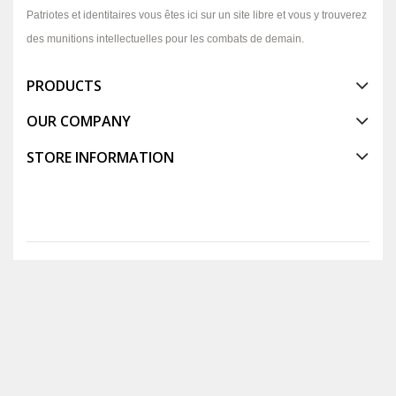
Patriotes et identitaires vous êtes ici sur un site libre et vous y trouverez
des munitions intellectuelles pour les combats de demain.
PRODUCTS
OUR COMPANY
STORE INFORMATION