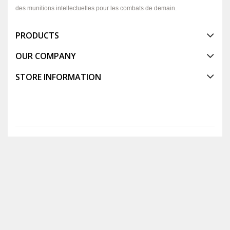
des munitions intellectuelles pour les combats de demain.
PRODUCTS
OUR COMPANY
STORE INFORMATION