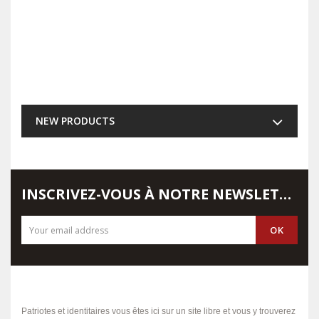
NEW PRODUCTS
INSCRIVEZ-VOUS À NOTRE NEWSLETTER
Patriotes et identitaires vous êtes ici sur un site libre et vous y trouverez