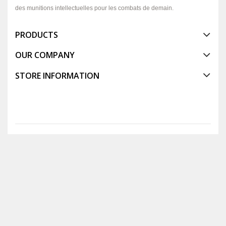
des munitions intellectuelles pour les combats de demain.
PRODUCTS
OUR COMPANY
STORE INFORMATION