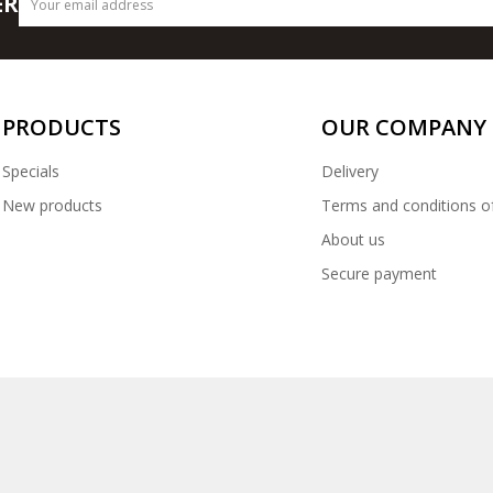
ER
PRODUCTS
OUR COMPANY
Specials
Delivery
New products
Terms and conditions o
About us
Secure payment