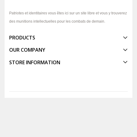
Patriotes et identitaires vous êtes ici sur un site libre et vous y trouverez
des munitions intellectuelles pour les combats de demain.
PRODUCTS
OUR COMPANY
STORE INFORMATION