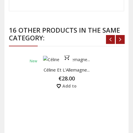
16 OTHER PRODUCTS IN THE SAME
CATEGORY:
New
Céline Et L’Allemagne...
€28.00
Add to