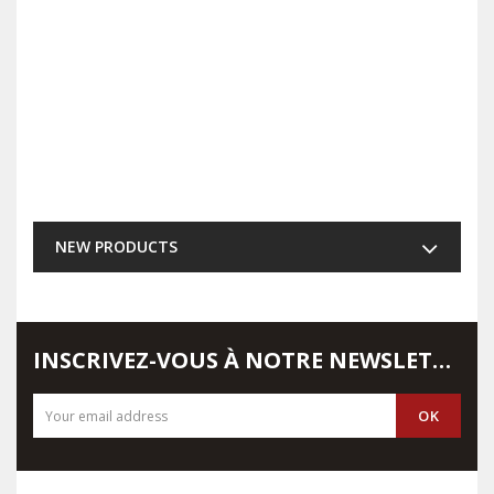
NEW PRODUCTS
INSCRIVEZ-VOUS À NOTRE NEWSLETTER