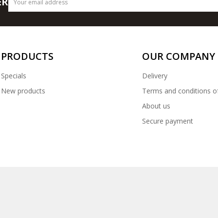
ER
PRODUCTS
OUR COMPANY
Specials
Delivery
New products
Terms and conditions o
About us
Secure payment