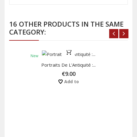
16 OTHER PRODUCTS IN THE SAME
CATEGORY:
New
Portraits De L'Antiquité :...
€9.00
Add to