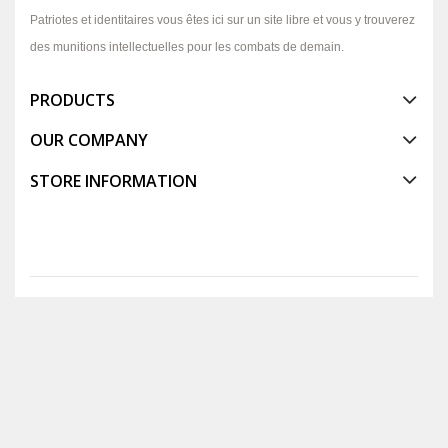
Patriotes et identitaires vous êtes ici sur un site libre et vous y trouverez
des munitions intellectuelles pour les combats de demain.
PRODUCTS
OUR COMPANY
STORE INFORMATION