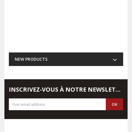
NEW PRODUCTS
INSCRIVEZ-VOUS À NOTRE NEWSLETTER