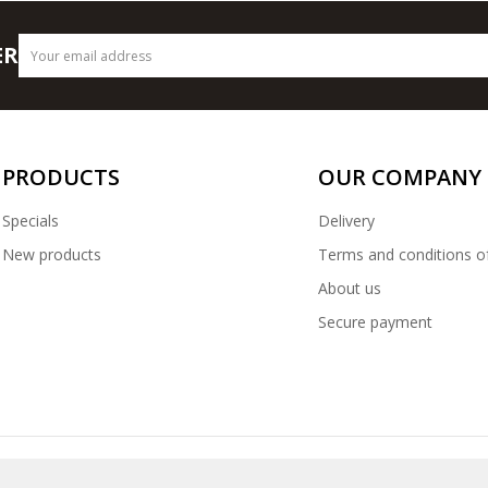
ER
PRODUCTS
OUR COMPANY
Specials
Delivery
New products
Terms and conditions o
About us
Secure payment