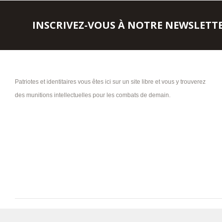
INSCRIVEZ-VOUS À NOTRE NEWSLETT
Patriotes et identitaires vous êtes ici sur un site libre et vous y trouverez
des munitions intellectuelles pour les combats de demain.