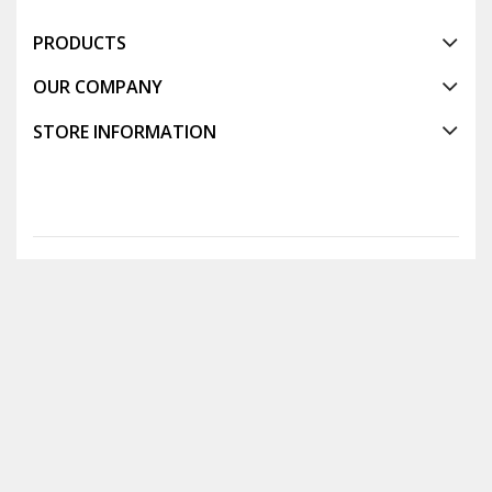
PRODUCTS
OUR COMPANY
STORE INFORMATION