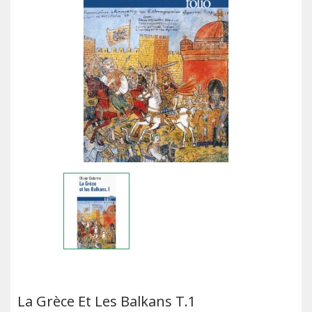
La Grèce Et Les Balkans T.1