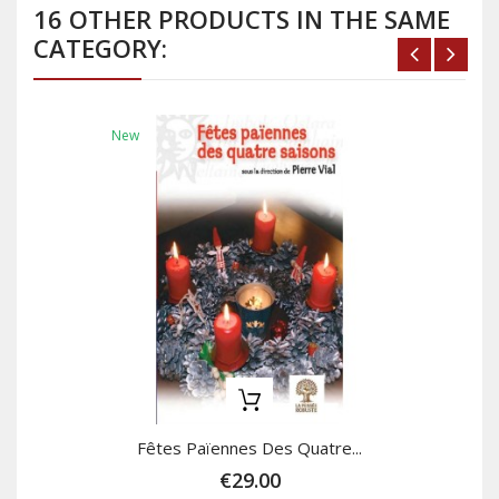
16 OTHER PRODUCTS IN THE SAME
CATEGORY:
New
Fêtes Païennes Des Quatre...
€29.00