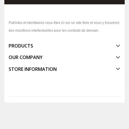
Patriotes et identitaires vous êtes ici sur un site libre et vous y trouverez
des munitions intellectuelles pour les combats de demain.
PRODUCTS
OUR COMPANY
STORE INFORMATION