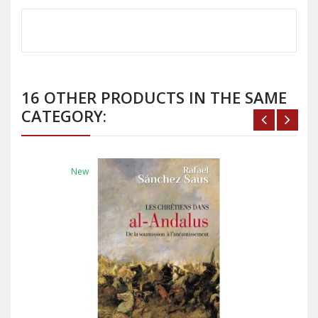
16 OTHER PRODUCTS IN THE SAME
CATEGORY:
New