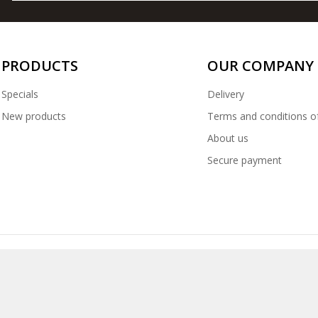
PRODUCTS
OUR COMPANY
Specials
Delivery
New products
Terms and conditions o
About us
Secure payment