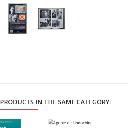
 PRODUCTS IN THE SAME CATEGORY: