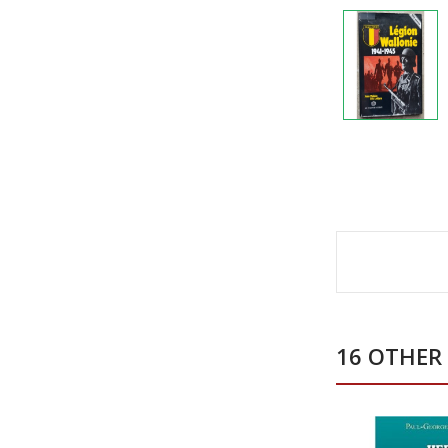
16 OTHER