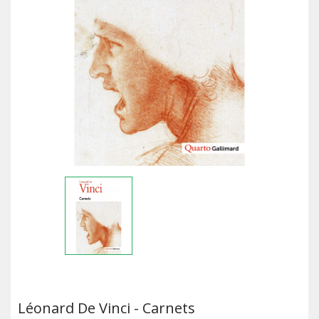
Léonard De Vinci - Carnets