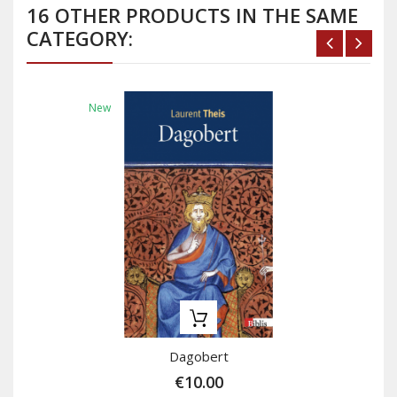
16 OTHER PRODUCTS IN THE SAME
CATEGORY:
New
Dagobert
€10.00