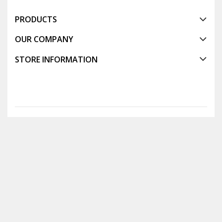
PRODUCTS
OUR COMPANY
STORE INFORMATION