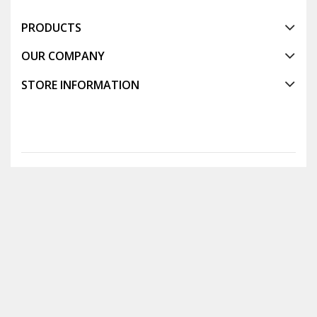
PRODUCTS
OUR COMPANY
STORE INFORMATION