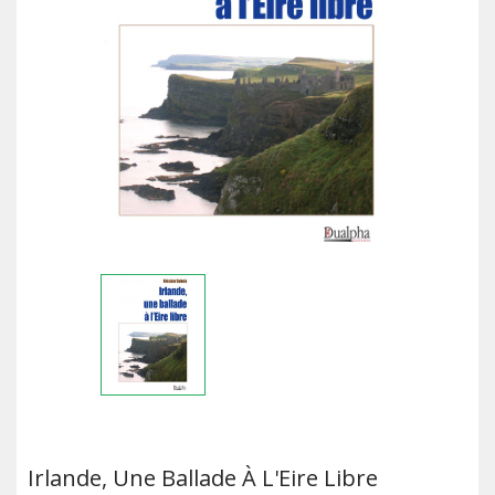
Irlande, Une Ballade À L'Eire Libre