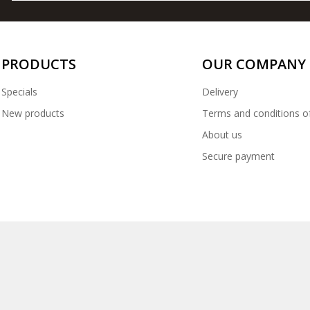
PRODUCTS
OUR COMPANY
Specials
Delivery
New products
Terms and conditions o
About us
Secure payment