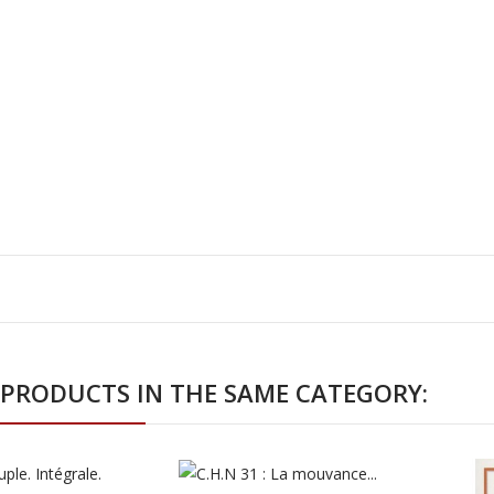
 PRODUCTS IN THE SAME CATEGORY: