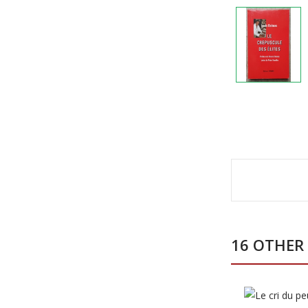
16 OTHER