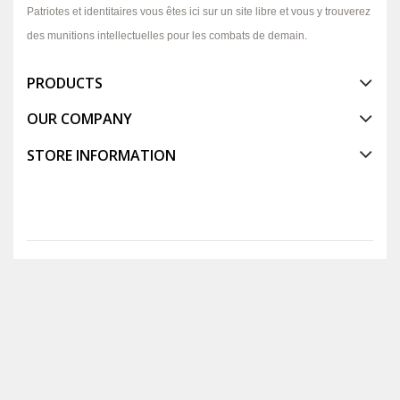
Patriotes et identitaires vous êtes ici sur un site libre et vous y trouverez
des munitions intellectuelles pour les combats de demain.
PRODUCTS
OUR COMPANY
STORE INFORMATION