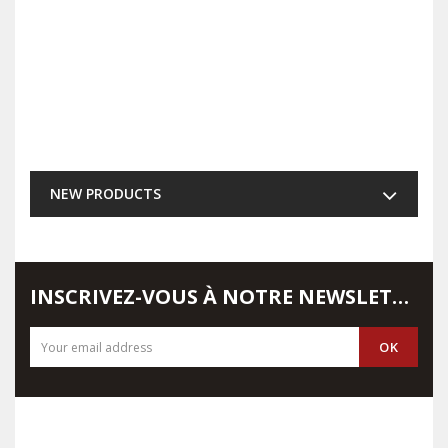
NEW PRODUCTS
INSCRIVEZ-VOUS À NOTRE NEWSLETTER