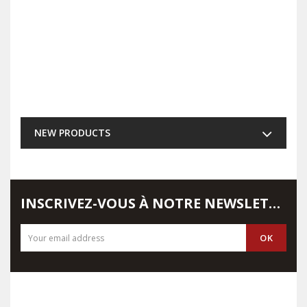
NEW PRODUCTS
INSCRIVEZ-VOUS À NOTRE NEWSLETTER