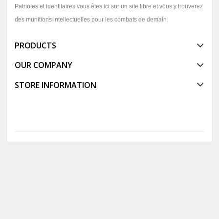
Patriotes et identitaires vous êtes ici sur un site libre et vous y trouverez
des munitions intellectuelles pour les combats de demain.
PRODUCTS
OUR COMPANY
STORE INFORMATION