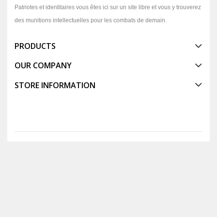
Patriotes et identitaires vous êtes ici sur un site libre et vous y trouverez
des munitions intellectuelles pour les combats de demain.
PRODUCTS
OUR COMPANY
STORE INFORMATION