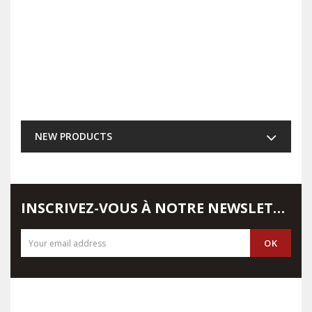
NEW PRODUCTS
INSCRIVEZ-VOUS À NOTRE NEWSLETTER