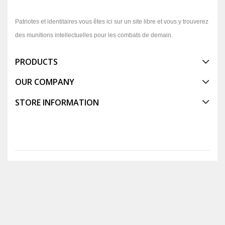
Patriotes et identitaires vous êtes ici sur un site libre et vous y trouverez
des munitions intellectuelles pour les combats de demain.
PRODUCTS
OUR COMPANY
STORE INFORMATION