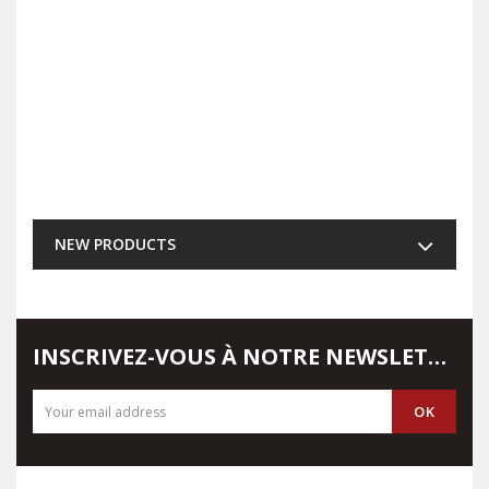
NEW PRODUCTS
INSCRIVEZ-VOUS À NOTRE NEWSLETTER