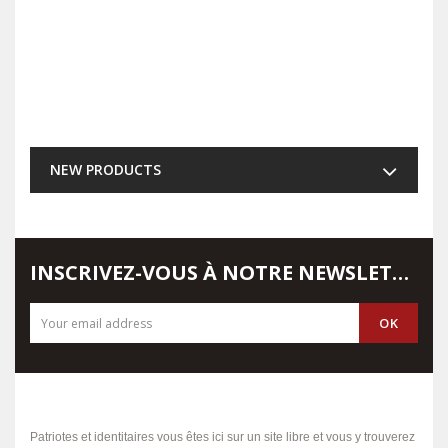
NEW PRODUCTS
INSCRIVEZ-VOUS À NOTRE NEWSLETTER
Patriotes et identitaires vous êtes ici sur un site libre et vous y trouverez