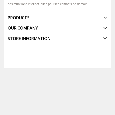
des munitions intellectuelles pour les combats de demain.
PRODUCTS
OUR COMPANY
STORE INFORMATION