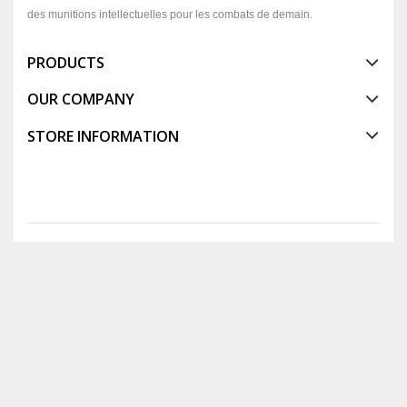
des munitions intellectuelles pour les combats de demain.
PRODUCTS
OUR COMPANY
STORE INFORMATION