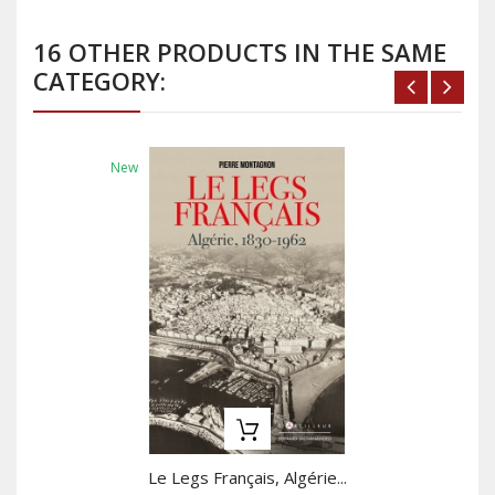
16 OTHER PRODUCTS IN THE SAME
CATEGORY:
New
Le Legs Français, Algérie...