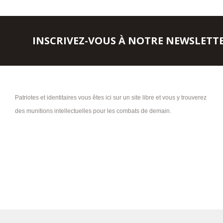
INSCRIVEZ-VOUS À NOTRE NEWSLETT
Patriotes et identitaires vous êtes ici sur un site libre et vous y trouverez
des munitions intellectuelles pour les combats de demain.