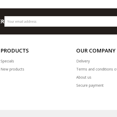
ER
PRODUCTS
OUR COMPANY
Specials
Delivery
New products
Terms and conditions o
About us
Secure payment