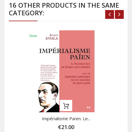
16 OTHER PRODUCTS IN THE SAME
CATEGORY:
New
Impérialisme Païen. Le...
€21.00