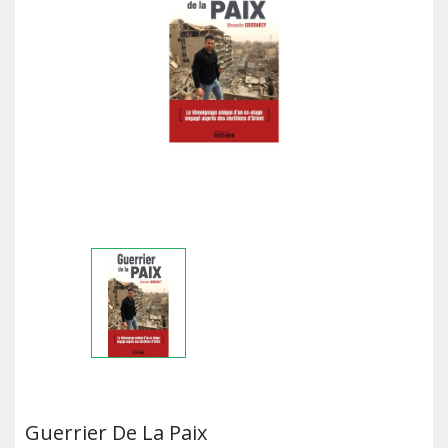
Guerrier De La Paix