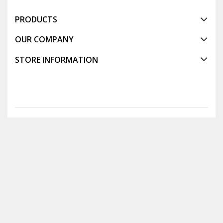
PRODUCTS
OUR COMPANY
STORE INFORMATION