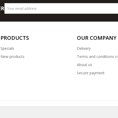
ER
PRODUCTS
OUR COMPANY
Specials
Delivery
New products
Terms and conditions o
About us
Secure payment