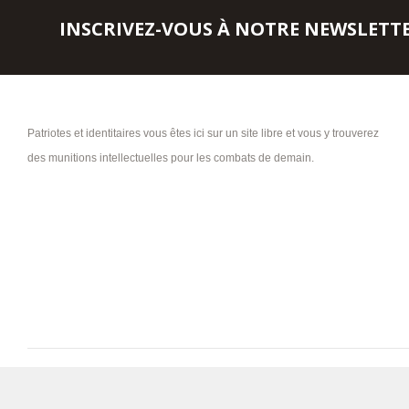
INSCRIVEZ-VOUS À NOTRE NEWSLETT
Patriotes et identitaires vous êtes ici sur un site libre et vous y trouverez
des munitions intellectuelles pour les combats de demain.