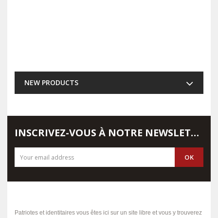
NEW PRODUCTS
INSCRIVEZ-VOUS À NOTRE NEWSLETTER
Patriotes et identitaires vous êtes ici sur un site libre et vous y trouverez