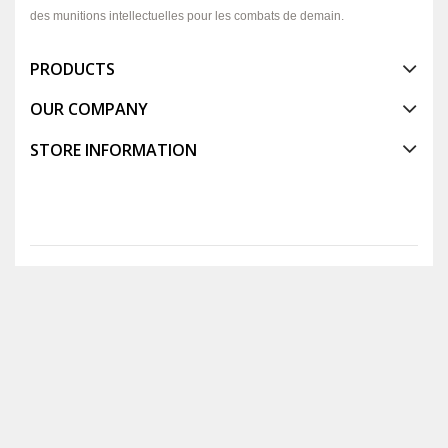
des munitions intellectuelles pour les combats de demain.
PRODUCTS
OUR COMPANY
STORE INFORMATION