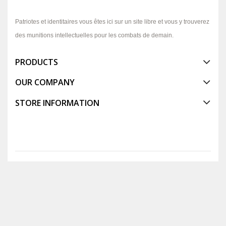
Patriotes et identitaires vous êtes ici sur un site libre et vous y trouverez
des munitions intellectuelles pour les combats de demain.
PRODUCTS
OUR COMPANY
STORE INFORMATION