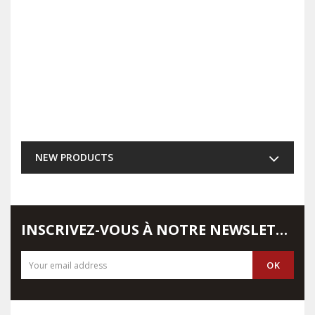
NEW PRODUCTS
INSCRIVEZ-VOUS À NOTRE NEWSLETTER