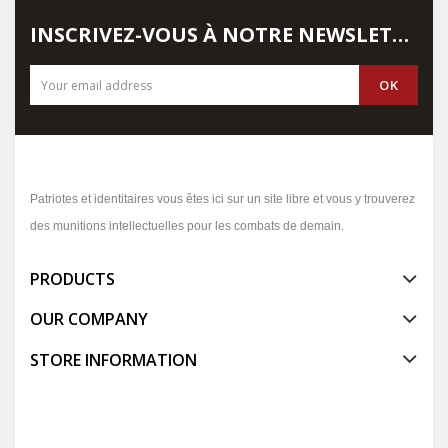
INSCRIVEZ-VOUS À NOTRE NEWSLETTER
Patriotes et identitaires vous êtes ici sur un site libre et vous y trouverez
des munitions intellectuelles pour les combats de demain.
PRODUCTS
OUR COMPANY
STORE INFORMATION