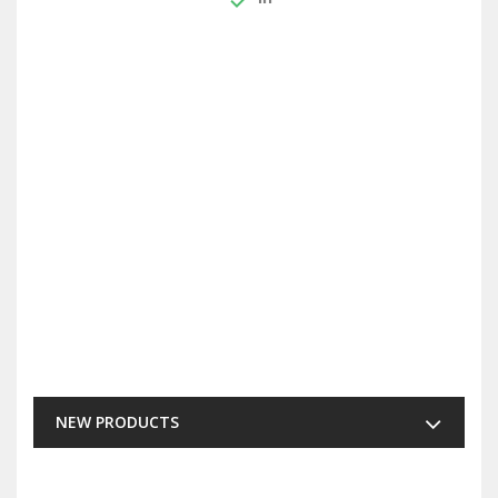
NEW PRODUCTS