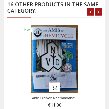
16 OTHER PRODUCTS IN THE SAME
CATEGORY:
New
Aide D'hiver Néerlandaise...
€11.00