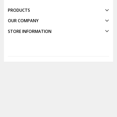
PRODUCTS
OUR COMPANY
STORE INFORMATION