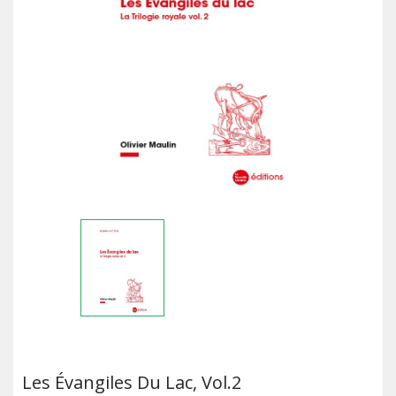
Les Évangiles Du Lac, Vol.2