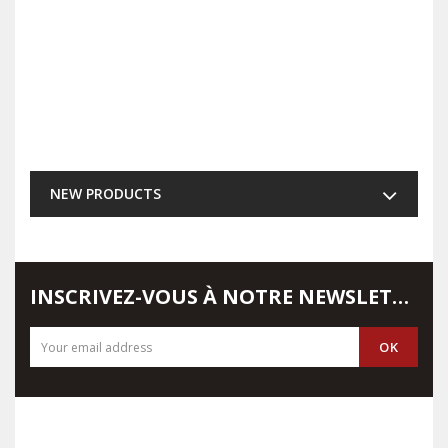
NEW PRODUCTS
INSCRIVEZ-VOUS À NOTRE NEWSLETTER