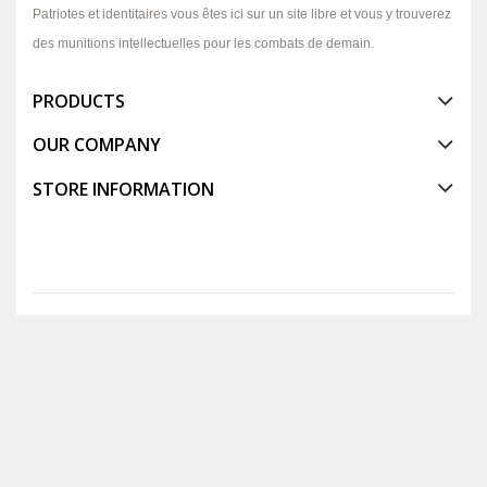
Patriotes et identitaires vous êtes ici sur un site libre et vous y trouverez
des munitions intellectuelles pour les combats de demain.
PRODUCTS
OUR COMPANY
STORE INFORMATION