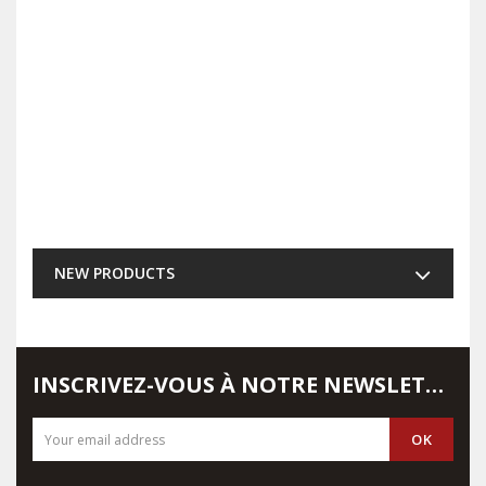
NEW PRODUCTS
INSCRIVEZ-VOUS À NOTRE NEWSLETTER